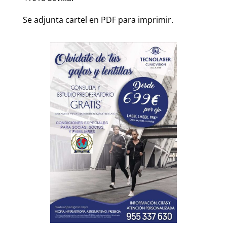
Se adjunta cartel en PDF para imprimir.