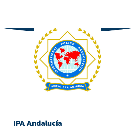
IPA Andalucía