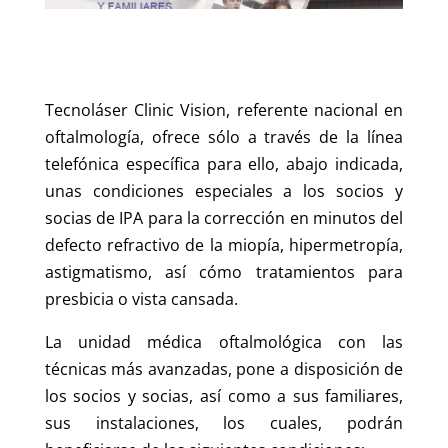
Tecnoláser Clinic Vision, referente nacional en
oftalmología, ofrece sólo a través de la línea
telefónica específica para ello, abajo indicada,
unas condiciones especiales a los socios y
socias de IPA para la corrección en minutos del
defecto refractivo de la miopía, hipermetropía,
astigmatismo, así cómo tratamientos para
presbicia o vista cansada.
La unidad médica oftalmológica con las
técnicas más avanzadas, pone a disposición de
los socios y socias, así como a sus familiares,
sus instalaciones, los cuales, podrán