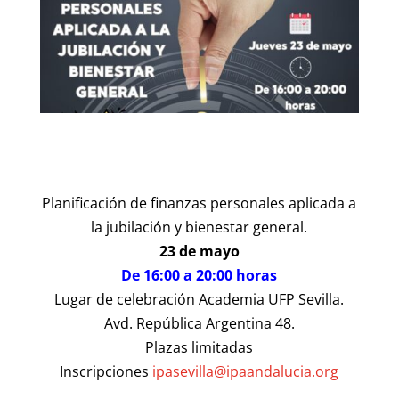
Planificación de finanzas personales aplicada a
la jubilación y bienestar general.
23 de mayo
De 16:00 a 20:00 horas
Lugar de celebración Academia UFP Sevilla.
Avd. República Argentina 48.
Plazas limitadas
Inscripciones
ipasevilla@ipaandalucia.org