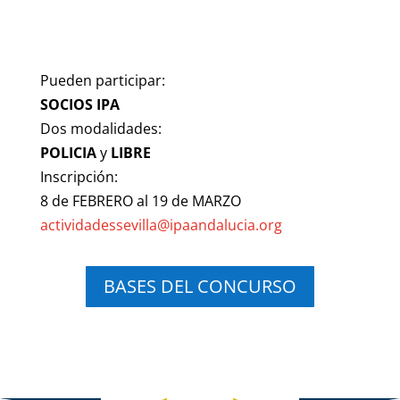
Pueden participar:
SOCIOS IPA
Dos modalidades:
POLICIA
y
LIBRE
Inscripción:
8 de FEBRERO al 19 de MARZO
actividadessevilla@ipaandalucia.org
BASES DEL CONCURSO