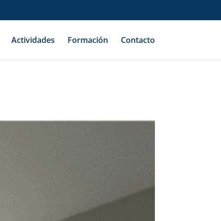
Actividades
Formación
Contacto