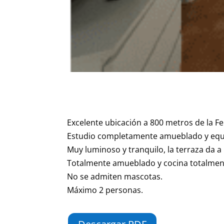
Excelente ubicación a 800 metros de la Fer
Estudio completamente amueblado y equ
Muy luminoso y tranquilo, la terraza da a 
Totalmente amueblado y cocina totalmente
No se admiten mascotas.
Máximo 2 personas.