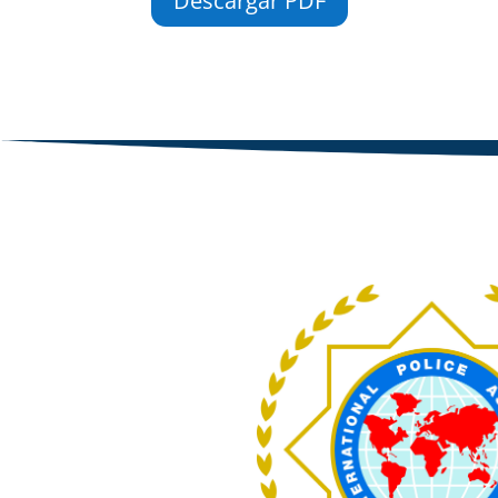
Descargar PDF