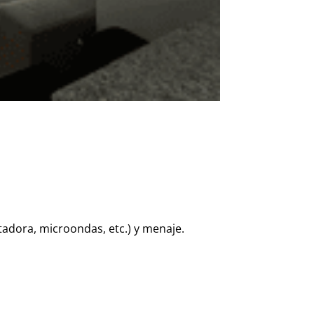
adora, microondas, etc.) y menaje.